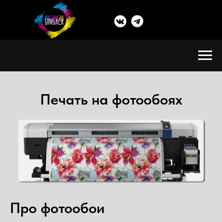
Печать на фотообоях
Про фотообои