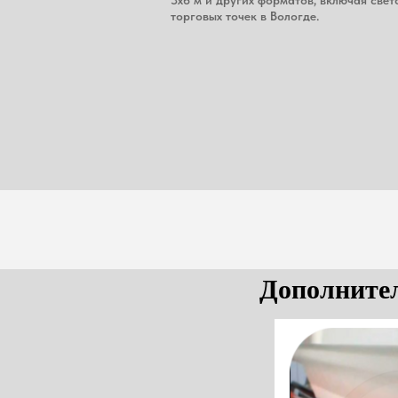
торговых точек в Вологде.
Дополните