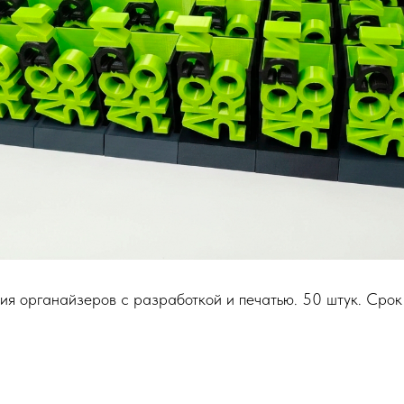
ия органайзеров с разработкой и печатью. 50 штук. Срок 