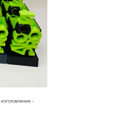
изготовления -