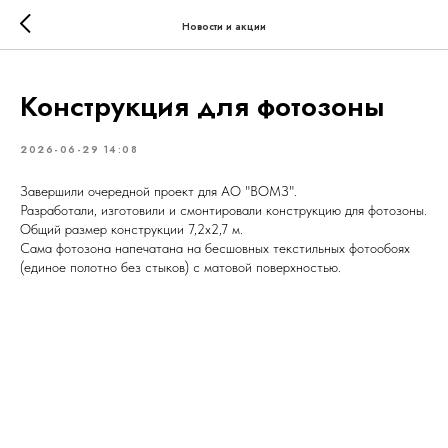
Новости и акции
Конструкция для фотозоны
2026-06-29 14:08
Завершили очередной проект для АО "ВОМЗ".
Разработали, изготовили и смонтировали конструкцию для фотозоны.
Общий размер конструкции 7,2х2,7 м.
Сама фотозона напечатана на бесшовных текстильных фотообоях
(единое полотно без стыков) с матовой поверхностью.