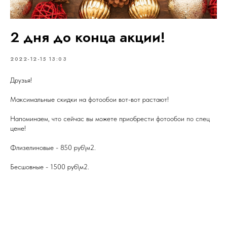
2 дня до конца акции!
2022-12-15 13:03
Друзья!
Максимальные скидки на фотообои вот-вот растают!
Напоминаем, что сейчас вы можете приобрести фотообои по спец
цене!
Флизелиновые - 850 руб\м2.
Бесшовные - 1500 руб\м2.