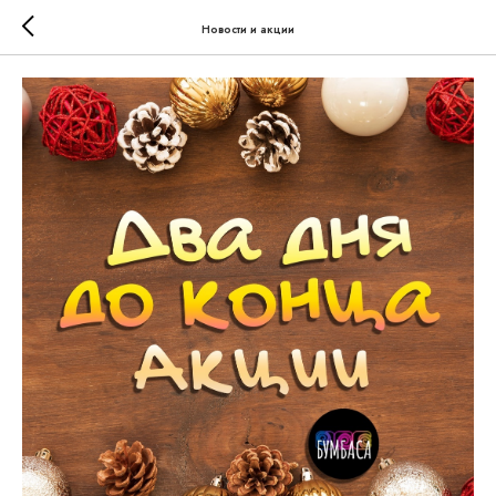
Новости и акции