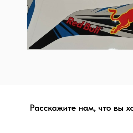
Расскажите нам, что вы х