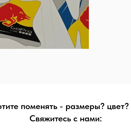
отите поменять - размеры? цвет
Свяжитесь с нами: