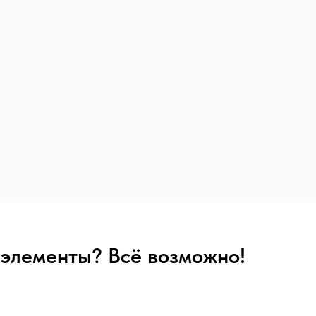
? элементы? Всё возможно!